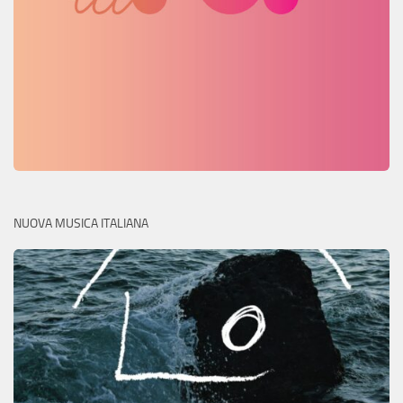
NUOVA MUSICA ITALIANA