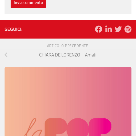
SEGUICI:
ARTICOLO PRECEDENTE
CHIARA DE LORENZO – Amati