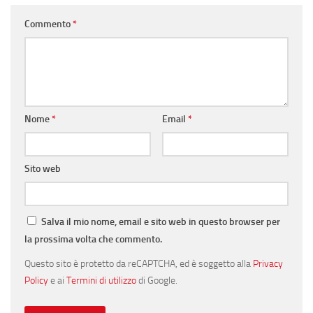
Commento
*
Nome
*
Email
*
Sito web
Salva il mio nome, email e sito web in questo browser per
la prossima volta che commento.
Questo sito è protetto da reCAPTCHA, ed è soggetto alla
Privacy
Policy
e ai
Termini di utilizzo
di Google.