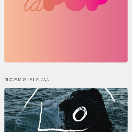
NUOVA MUSICA ITALIANA