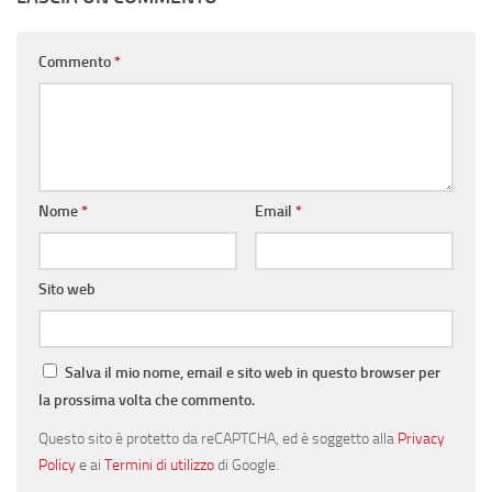
Commento
*
Nome
*
Email
*
Sito web
Salva il mio nome, email e sito web in questo browser per
la prossima volta che commento.
Questo sito è protetto da reCAPTCHA, ed è soggetto alla
Privacy
Policy
e ai
Termini di utilizzo
di Google.