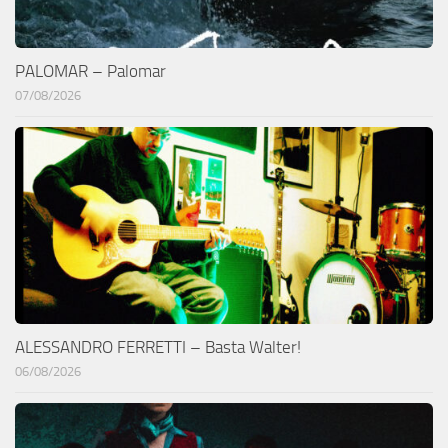
PALOMAR – Palomar
07/08/2026
ALESSANDRO FERRETTI – Basta Walter!
06/08/2026