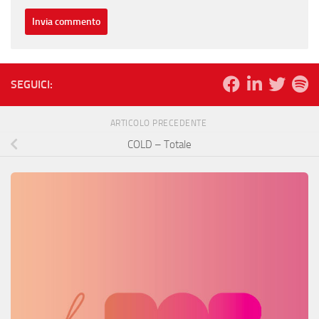
SEGUICI:
ARTICOLO PRECEDENTE
COLD – Totale