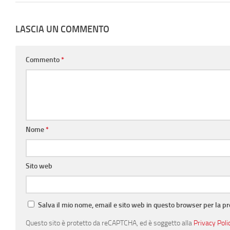
LASCIA UN COMMENTO
Commento
*
Nome
*
Sito web
Salva il mio nome, email e sito web in questo browser per la 
Questo sito è protetto da reCAPTCHA, ed è soggetto alla
Privacy Poli