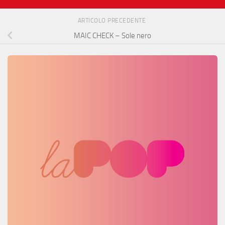
ARTICOLO PRECEDENTE
MAIC CHECK – Sole nero