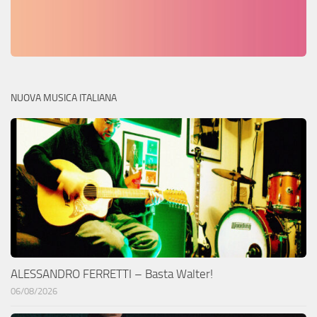
NUOVA MUSICA ITALIANA
ALESSANDRO FERRETTI – Basta Walter!
06/08/2026