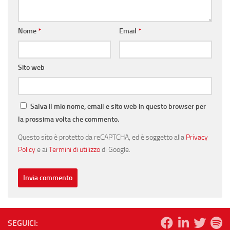
Nome
*
Email
*
Sito web
Salva il mio nome, email e sito web in questo browser per
la prossima volta che commento.
Questo sito è protetto da reCAPTCHA, ed è soggetto alla
Privacy
Policy
e ai
Termini di utilizzo
di Google.
SEGUICI: