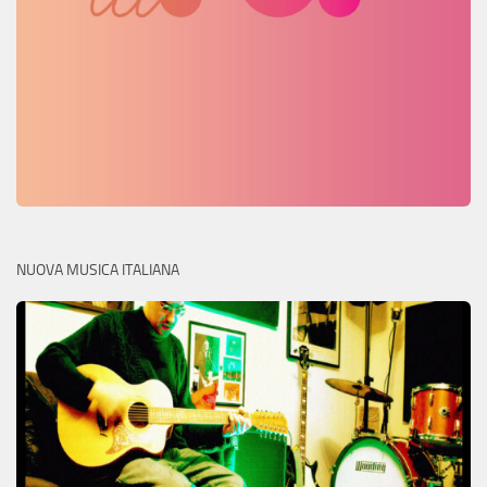
NUOVA MUSICA ITALIANA