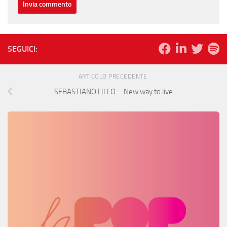
SEGUICI:
ARTICOLO PRECEDENTE
SEBASTIANO LILLO – New way to live