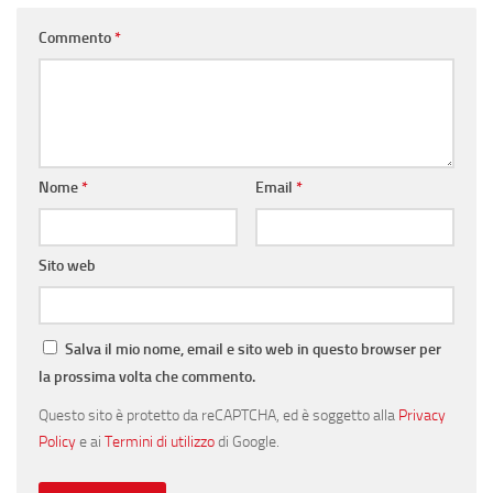
Commento
*
Nome
*
Email
*
Sito web
Salva il mio nome, email e sito web in questo browser per
la prossima volta che commento.
Questo sito è protetto da reCAPTCHA, ed è soggetto alla
Privacy
Policy
e ai
Termini di utilizzo
di Google.