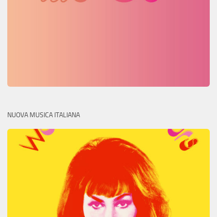
NUOVA MUSICA ITALIANA