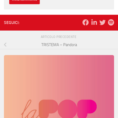
SEGUICI:
ARTICOLO PRECEDENTE
TRISTEMA – Pandora