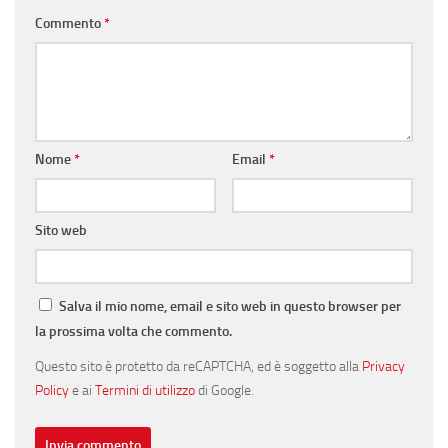
Commento
*
Nome
*
Email
*
Sito web
Salva il mio nome, email e sito web in questo browser per
la prossima volta che commento.
Questo sito è protetto da reCAPTCHA, ed è soggetto alla
Privacy
Policy
e ai
Termini di utilizzo
di Google.