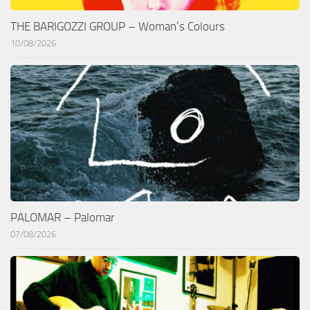
THE BARIGOZZI GROUP – Woman’s Colours
10/08/2026
PALOMAR – Palomar
07/08/2026