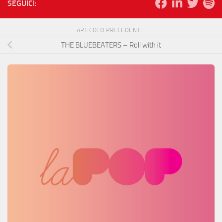
SEGUICI:
ARTICOLO PRECEDENTE
THE BLUEBEATERS – Roll with it