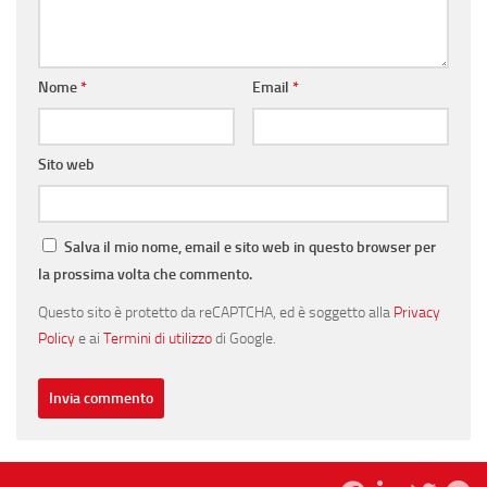
Nome
*
Email
*
Sito web
Salva il mio nome, email e sito web in questo browser per
la prossima volta che commento.
Questo sito è protetto da reCAPTCHA, ed è soggetto alla
Privacy
Policy
e ai
Termini di utilizzo
di Google.