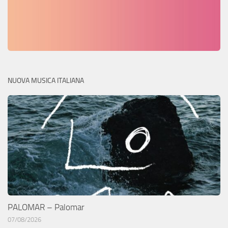
NUOVA MUSICA ITALIANA
PALOMAR – Palomar
07/08/2026