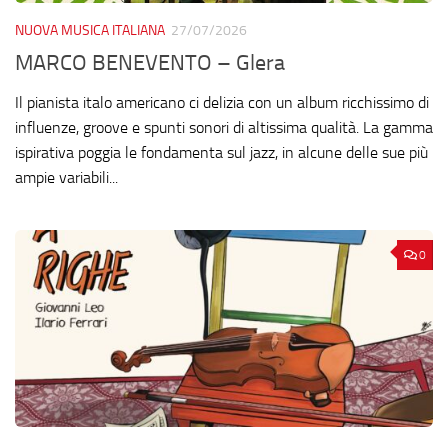
NUOVA MUSICA ITALIANA
27/07/2026
MARCO BENEVENTO – Glera
Il pianista italo americano ci delizia con un album ricchissimo di
influenze, groove e spunti sonori di altissima qualità. La gamma
ispirativa poggia le fondamenta sul jazz, in alcune delle sue più
ampie variabili...
0