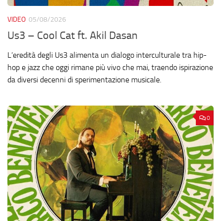
VIDEO
05/08/2026
Us3 – Cool Cat ft. Akil Dasan
L’eredità degli Us3 alimenta un dialogo interculturale tra hip-
hop e jazz che oggi rimane più vivo che mai, traendo ispirazione
da diversi decenni di sperimentazione musicale.
0