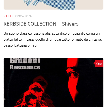
VIDEO
30/05/2026
KERBSIDE COLLECTION – Shivers
Un suono classico, essenziale, autentico e nutriente come un
piatto fatto in casa, quello di un quartetto formato da chitarra,
basso, batteria e fiati…
0