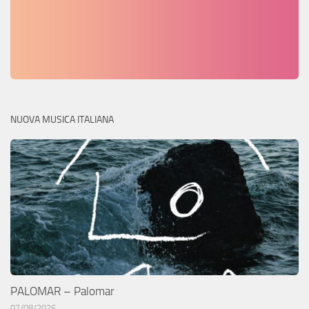
NUOVA MUSICA ITALIANA
PALOMAR – Palomar
07/08/2026