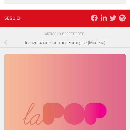
SEGUICI:
ARTICOLO PRECEDENTE
Inaugurazione Ipercoop Formigine (Modena)