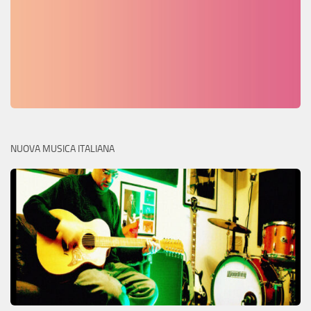
NUOVA MUSICA ITALIANA