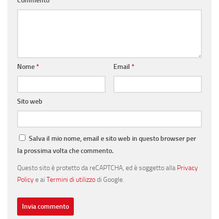
Commento
*
Nome
*
Email
*
Sito web
Salva il mio nome, email e sito web in questo browser per
la prossima volta che commento.
Questo sito è protetto da reCAPTCHA, ed è soggetto alla
Privacy
Policy
e ai
Termini di utilizzo
di Google.