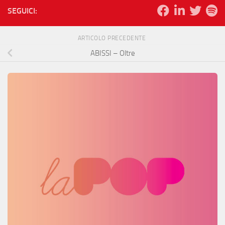
SEGUICI:
ARTICOLO PRECEDENTE
ABISSI – Oltre