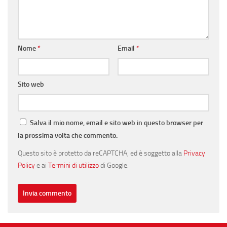
Nome
*
Email
*
Sito web
Salva il mio nome, email e sito web in questo browser per
la prossima volta che commento.
Questo sito è protetto da reCAPTCHA, ed è soggetto alla
Privacy
Policy
e ai
Termini di utilizzo
di Google.