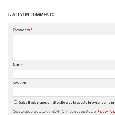
LASCIA UN COMMENTO
Commento
*
Nome
*
Sito web
Salva il mio nome, email e sito web in questo browser per la 
Questo sito è protetto da reCAPTCHA, ed è soggetto alla
Privacy Poli