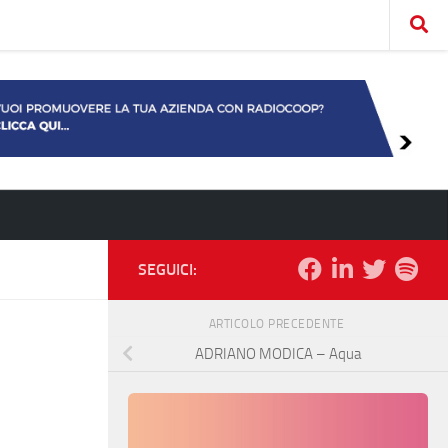
SEGUICI:
ARTICOLO PRECEDENTE
ADRIANO MODICA – Aqua