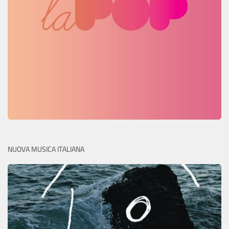
NUOVA MUSICA ITALIANA