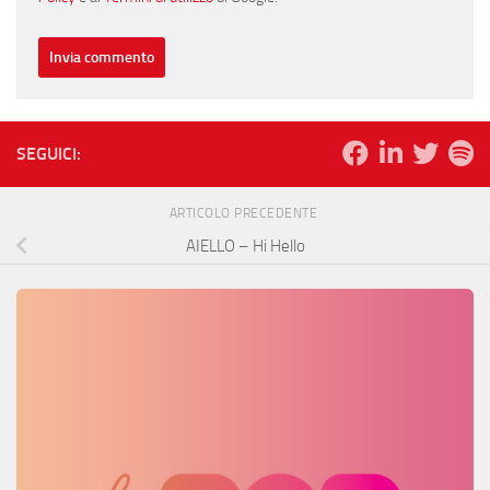
SEGUICI:
ARTICOLO PRECEDENTE
AIELLO – Hi Hello