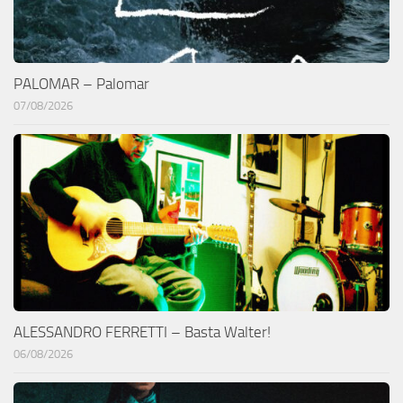
PALOMAR – Palomar
07/08/2026
ALESSANDRO FERRETTI – Basta Walter!
06/08/2026