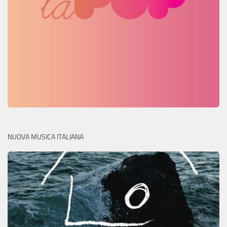
NUOVA MUSICA ITALIANA