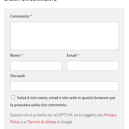
Commento
*
Nome
*
Email
*
Sito web
Salva il mio nome, email e sito web in questo browser per
la prossima volta che commento.
Questo sito è protetto da reCAPTCHA, ed è soggetto alla
Privacy
Policy
e ai
Termini di utilizzo
di Google.