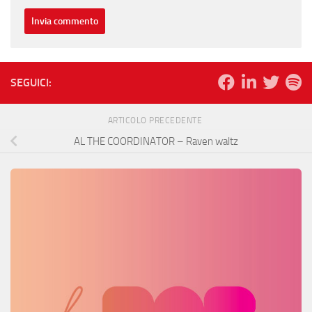
SEGUICI:
ARTICOLO PRECEDENTE
AL THE COORDINATOR – Raven waltz