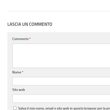
LASCIA UN COMMENTO
Commento
*
Nome
*
Sito web
Salva il mio nome, email e sito web in questo browser per la 