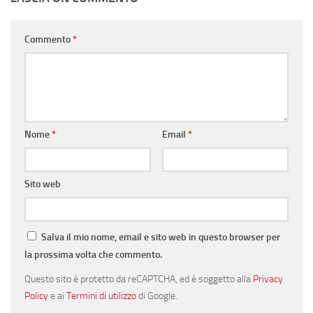
Commento
*
Nome
*
Email
*
Sito web
Salva il mio nome, email e sito web in questo browser per
la prossima volta che commento.
Questo sito è protetto da reCAPTCHA, ed è soggetto alla
Privacy
Policy
e ai
Termini di utilizzo
di Google.