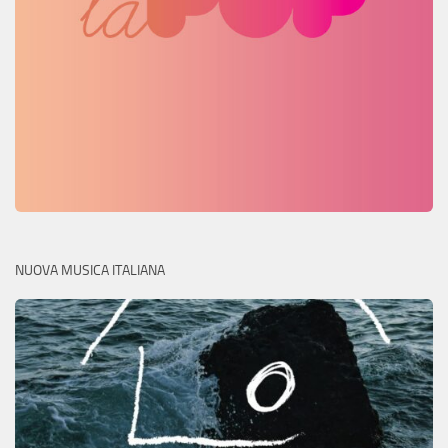
NUOVA MUSICA ITALIANA