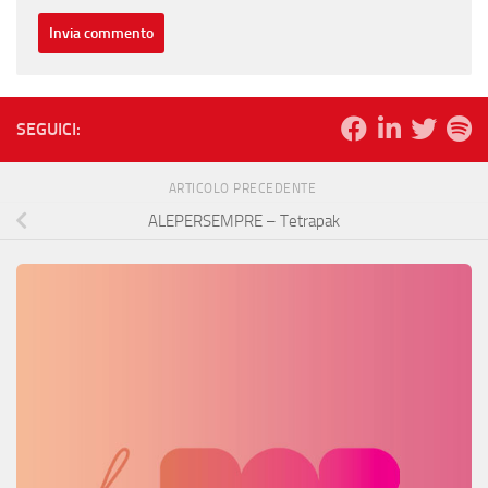
SEGUICI:
ARTICOLO PRECEDENTE
ALEPERSEMPRE – Tetrapak