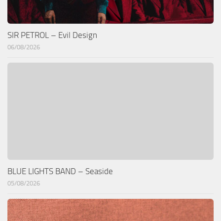
SIR PETROL – Evil Design
06/08/2026
BLUE LIGHTS BAND – Seaside
05/08/2026