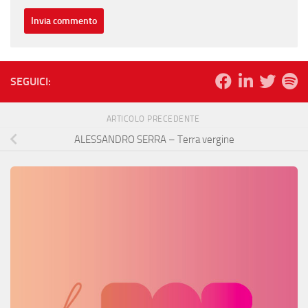
SEGUICI:
ARTICOLO PRECEDENTE
ALESSANDRO SERRA – Terra vergine