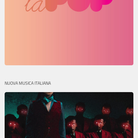
NUOVA MUSICA ITALIANA