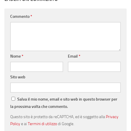
Commento
*
Nome
*
Email
*
Sito web
Salva il mio nome, email e sito web in questo browser per
la prossima volta che commento.
Questo sito è protetto da reCAPTCHA, ed è soggetto alla
Privacy
Policy
e ai
Termini di utilizzo
di Google.