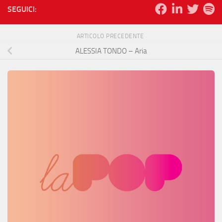
SEGUICI:
ARTICOLO PRECEDENTE
ALESSIA TONDO – Aria