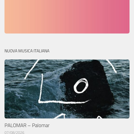
NUOVA MUSICA ITALIANA
PALOMAR – Palomar
07/08/2026