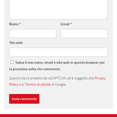
Nome
*
Email
*
Sito web
Salva il mio nome, email e sito web in questo browser per
la prossima volta che commento.
Questo sito è protetto da reCAPTCHA, ed è soggetto alla
Privacy
Policy
e ai
Termini di utilizzo
di Google.