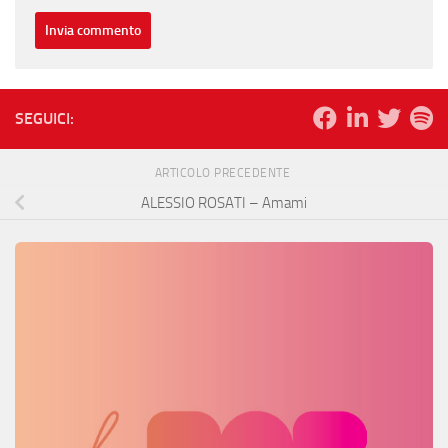
SEGUICI:
ARTICOLO PRECEDENTE
ALESSIO ROSATI – Amami