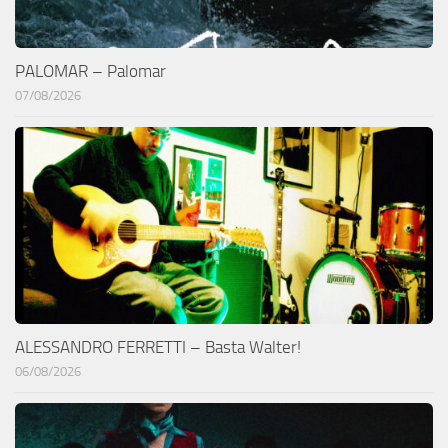
PALOMAR – Palomar
07/08/2026
ALESSANDRO FERRETTI – Basta Walter!
06/08/2026