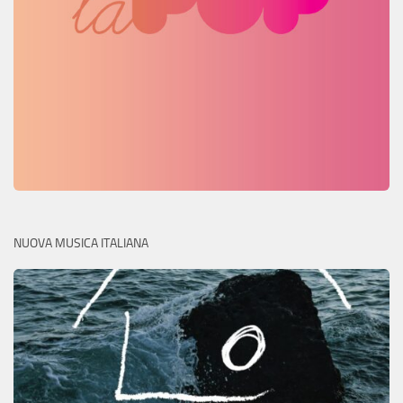
NUOVA MUSICA ITALIANA