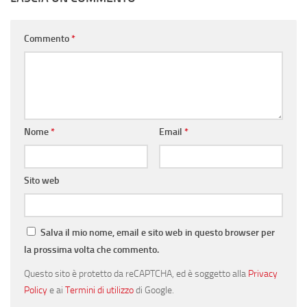
Commento
*
Nome
*
Email
*
Sito web
Salva il mio nome, email e sito web in questo browser per
la prossima volta che commento.
Questo sito è protetto da reCAPTCHA, ed è soggetto alla
Privacy
Policy
e ai
Termini di utilizzo
di Google.