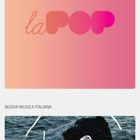
NUOVA MUSICA ITALIANA