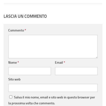
LASCIA UN COMMENTO
Commento
*
Nome
*
Email
*
Sito web
Salva il mio nome, email e sito web in questo browser per
la prossima volta che commento.