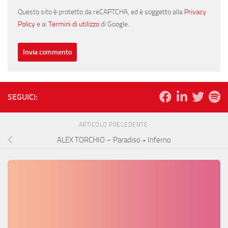
Questo sito è protetto da reCAPTCHA, ed è soggetto alla
Privacy
Policy
e ai
Termini di utilizzo
di Google.
SEGUICI:
ARTICOLO PRECEDENTE
ALEX TORCHIO – Paradiso + Inferno