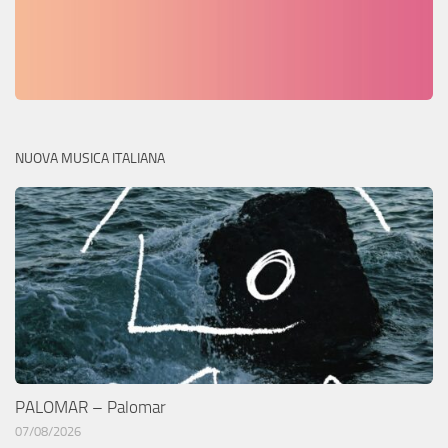
NUOVA MUSICA ITALIANA
PALOMAR – Palomar
07/08/2026