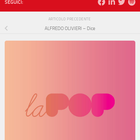
SEGUICI:
ARTICOLO PRECEDENTE
ALFREDO OLIVIERI – Dice