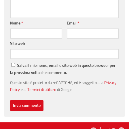
Nome
*
Email
*
Sito web
Salva il mio nome, email e sito web in questo browser per
la prossima volta che commento.
Questo sito è protetto da reCAPTCHA, ed è soggetto alla
Privacy
Policy
e ai
Termini di utilizzo
di Google.