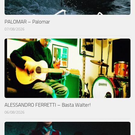
PALOMAR – Palomar
07/08/2026
ALESSANDRO FERRETTI – Basta Walter!
06/08/2026