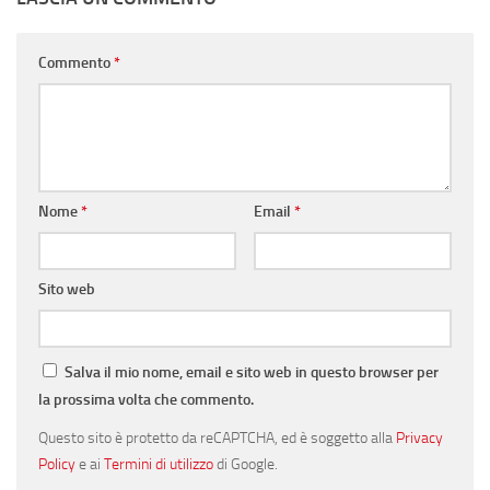
Commento
*
Nome
*
Email
*
Sito web
Salva il mio nome, email e sito web in questo browser per
la prossima volta che commento.
Questo sito è protetto da reCAPTCHA, ed è soggetto alla
Privacy
Policy
e ai
Termini di utilizzo
di Google.