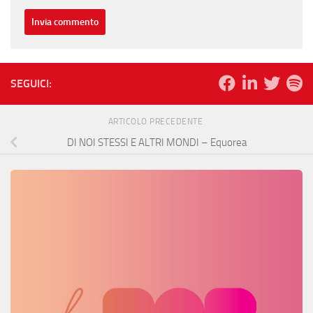
SEGUICI:
ARTICOLO PRECEDENTE
DI NOI STESSI E ALTRI MONDI – Equorea