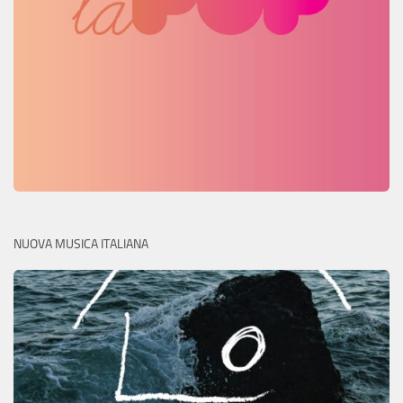
NUOVA MUSICA ITALIANA