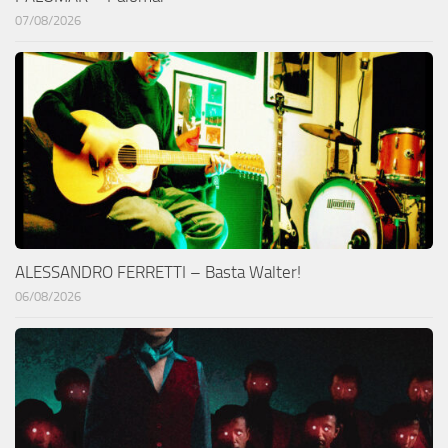
07/08/2026
ALESSANDRO FERRETTI – Basta Walter!
06/08/2026