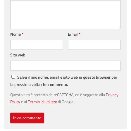
Nome
*
Email
*
Sito web
Salva il mio nome, email e sito web in questo browser per
la prossima volta che commento.
Questo sito è protetto da reCAPTCHA, ed è soggetto alla
Privacy
Policy
e ai
Termini di utilizzo
di Google.