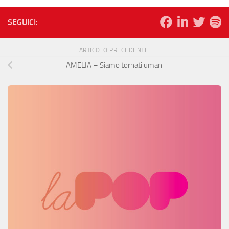
SEGUICI:
ARTICOLO PRECEDENTE
AMELIA – Siamo tornati umani