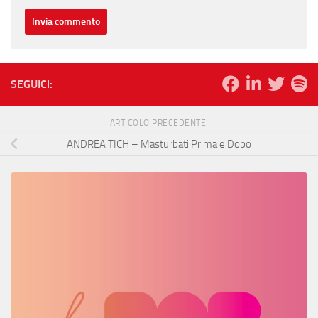
SEGUICI:
ARTICOLO PRECEDENTE
ANDREA TICH – Masturbati Prima e Dopo