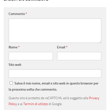
Commento
*
Nome
*
Email
*
Sito web
Salva il mio nome, email e sito web in questo browser per
la prossima volta che commento.
Questo sito è protetto da reCAPTCHA, ed è soggetto alla
Privacy
Policy
e ai
Termini di utilizzo
di Google.