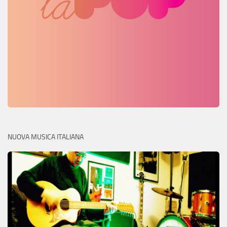
NUOVA MUSICA ITALIANA