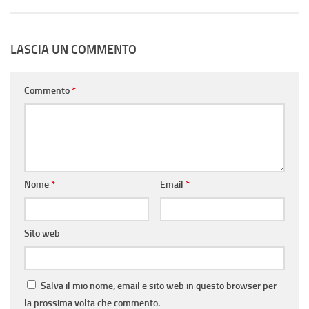
LASCIA UN COMMENTO
Commento
*
Nome
*
Email
*
Sito web
Salva il mio nome, email e sito web in questo browser per
la prossima volta che commento.