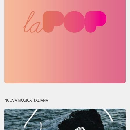
NUOVA MUSICA ITALIANA