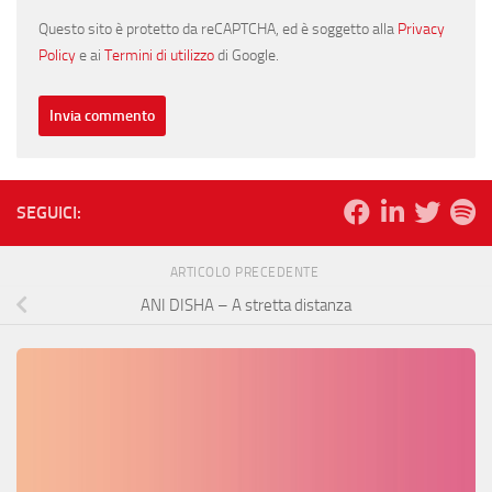
Questo sito è protetto da reCAPTCHA, ed è soggetto alla
Privacy
Policy
e ai
Termini di utilizzo
di Google.
SEGUICI:
ARTICOLO PRECEDENTE
ANI DISHA – A stretta distanza