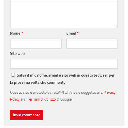
Nome
*
Email
*
Sito web
Salva il mio nome, email e sito web in questo browser per
la prossima volta che commento.
Questo sito è protetto da reCAPTCHA, ed è soggetto alla
Privacy
Policy
e ai
Termini di utilizzo
di Google.