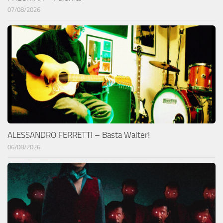
07/08/2026
ALESSANDRO FERRETTI – Basta Walter!
06/08/2026