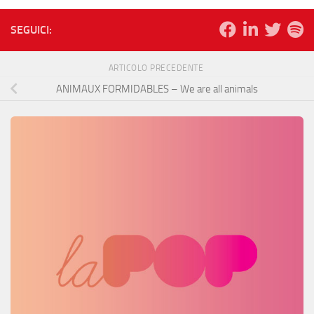
SEGUICI:
ARTICOLO PRECEDENTE
ANIMAUX FORMIDABLES – We are all animals