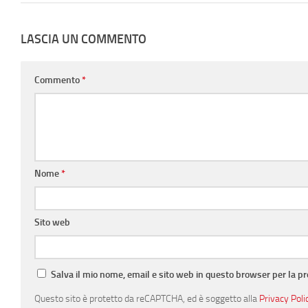
LASCIA UN COMMENTO
Commento
*
Nome
*
Sito web
Salva il mio nome, email e sito web in questo browser per la 
Questo sito è protetto da reCAPTCHA, ed è soggetto alla
Privacy Poli