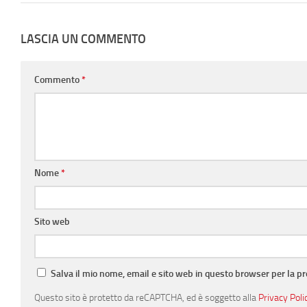
LASCIA UN COMMENTO
Commento
*
Nome
*
Sito web
Salva il mio nome, email e sito web in questo browser per la 
Questo sito è protetto da reCAPTCHA, ed è soggetto alla
Privacy Poli