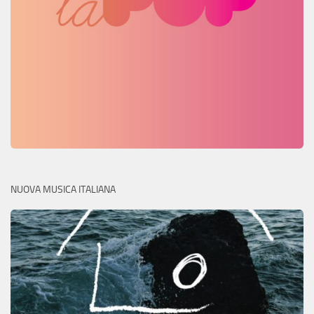
NUOVA MUSICA ITALIANA