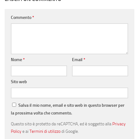
Commento
*
Nome
*
Email
*
Sito web
Salva il mio nome, email e sito web in questo browser per
la prossima volta che commento.
Questo sito è protetto da reCAPTCHA, ed è soggetto alla
Privacy
Policy
e ai
Termini di utilizzo
di Google.