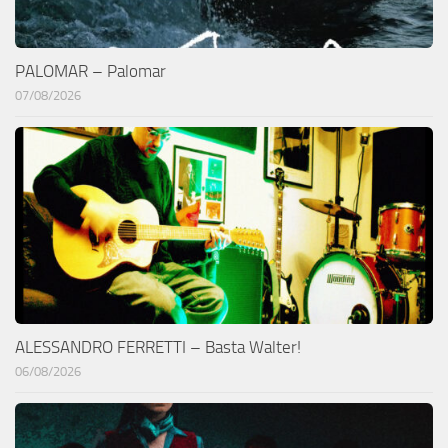
PALOMAR – Palomar
07/08/2026
ALESSANDRO FERRETTI – Basta Walter!
06/08/2026