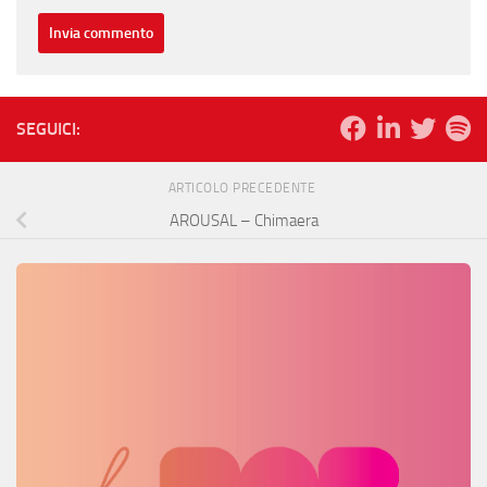
SEGUICI:
ARTICOLO PRECEDENTE
AROUSAL – Chimaera