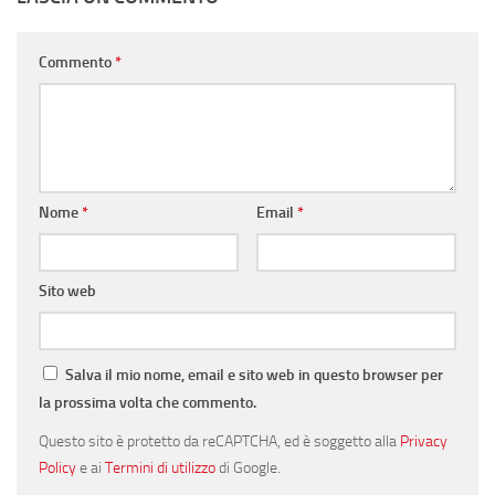
Commento
*
Nome
*
Email
*
Sito web
Salva il mio nome, email e sito web in questo browser per
la prossima volta che commento.
Questo sito è protetto da reCAPTCHA, ed è soggetto alla
Privacy
Policy
e ai
Termini di utilizzo
di Google.