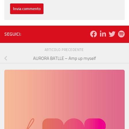
SEGUICI:
ARTICOLO PRECEDENTE
AURORA BATLLE – Amp up myself