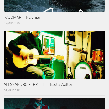
PALOMAR – Palomar
07/08/2026
ALESSANDRO FERRETTI – Basta Walter!
06/08/2026