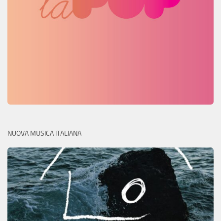
NUOVA MUSICA ITALIANA