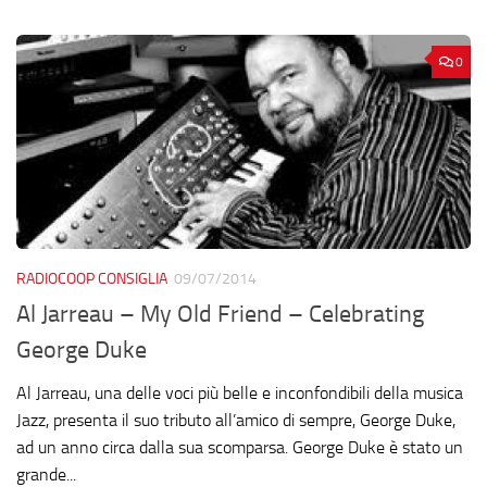
0
RADIOCOOP CONSIGLIA
09/07/2014
Al Jarreau – My Old Friend – Celebrating
George Duke
Al Jarreau, una delle voci più belle e inconfondibili della musica
Jazz, presenta il suo tributo all’amico di sempre, George Duke,
ad un anno circa dalla sua scomparsa. George Duke è stato un
grande...