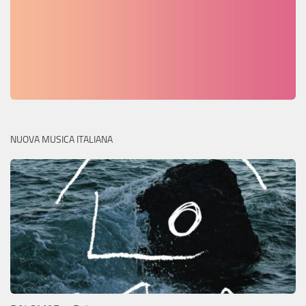
NUOVA MUSICA ITALIANA