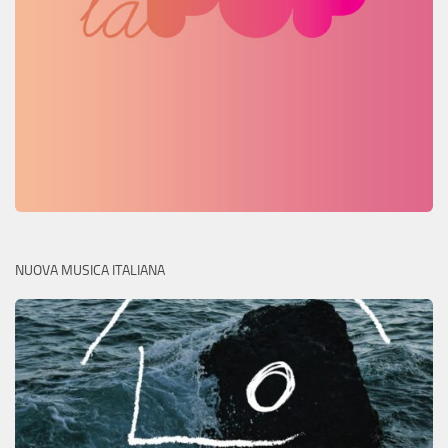
NUOVA MUSICA ITALIANA