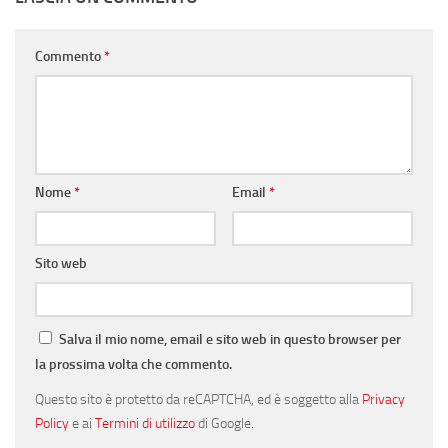
Commento
*
Nome
*
Email
*
Sito web
Salva il mio nome, email e sito web in questo browser per
la prossima volta che commento.
Questo sito è protetto da reCAPTCHA, ed è soggetto alla
Privacy
Policy
e ai
Termini di utilizzo
di Google.