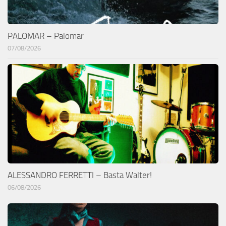
PALOMAR – Palomar
07/08/2026
ALESSANDRO FERRETTI – Basta Walter!
06/08/2026