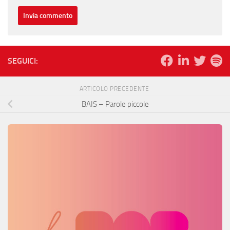
SEGUICI:
ARTICOLO PRECEDENTE
BAIS – Parole piccole