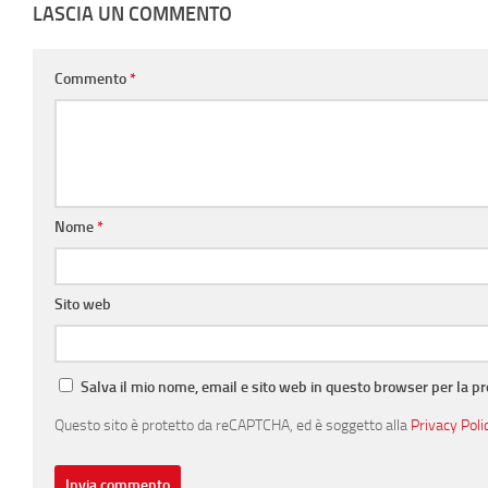
LASCIA UN COMMENTO
Commento
*
Nome
*
Sito web
Salva il mio nome, email e sito web in questo browser per la 
Questo sito è protetto da reCAPTCHA, ed è soggetto alla
Privacy Poli