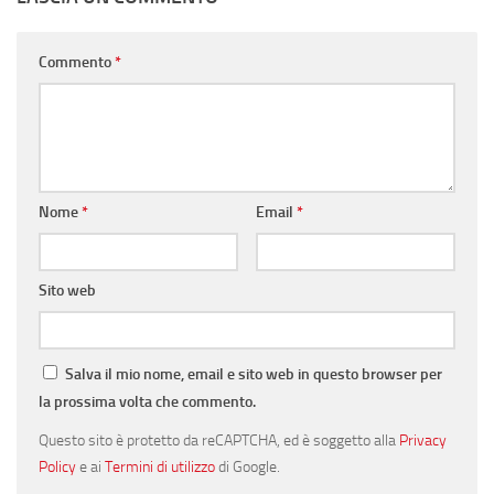
Commento
*
Nome
*
Email
*
Sito web
Salva il mio nome, email e sito web in questo browser per
la prossima volta che commento.
Questo sito è protetto da reCAPTCHA, ed è soggetto alla
Privacy
Policy
e ai
Termini di utilizzo
di Google.