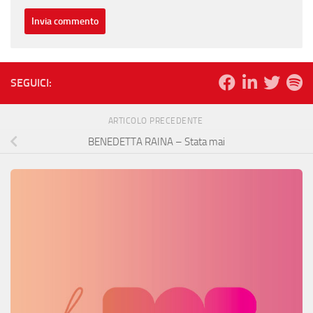
SEGUICI:
ARTICOLO PRECEDENTE
BENEDETTA RAINA – Stata mai