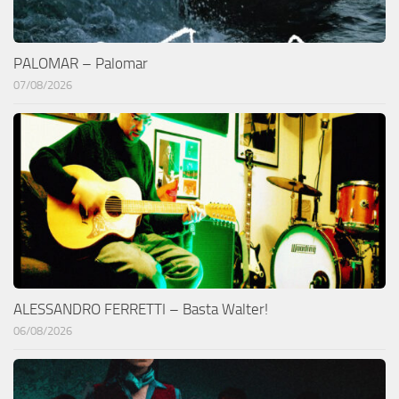
PALOMAR – Palomar
07/08/2026
ALESSANDRO FERRETTI – Basta Walter!
06/08/2026