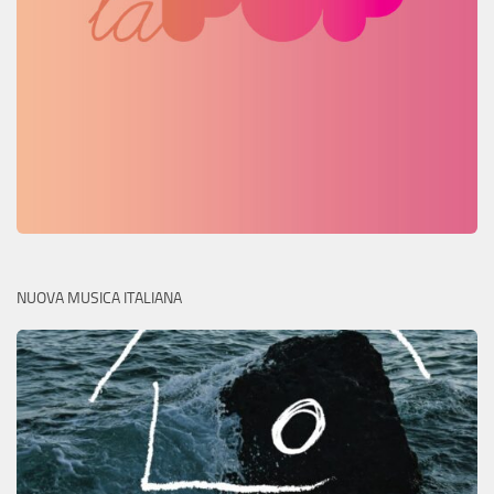
NUOVA MUSICA ITALIANA