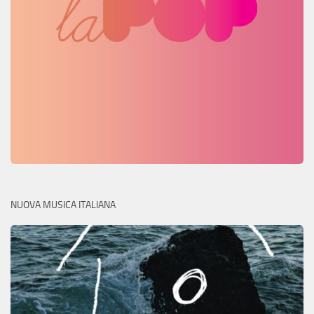
NUOVA MUSICA ITALIANA