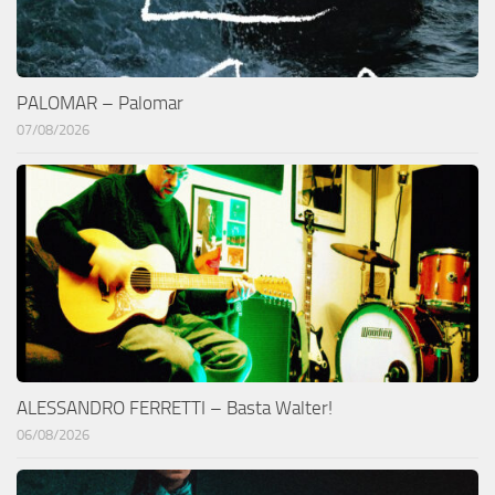
PALOMAR – Palomar
07/08/2026
ALESSANDRO FERRETTI – Basta Walter!
06/08/2026