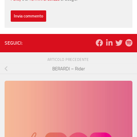
SEGUICI:
ARTICOLO PRECEDENTE
BERARDI – Rider