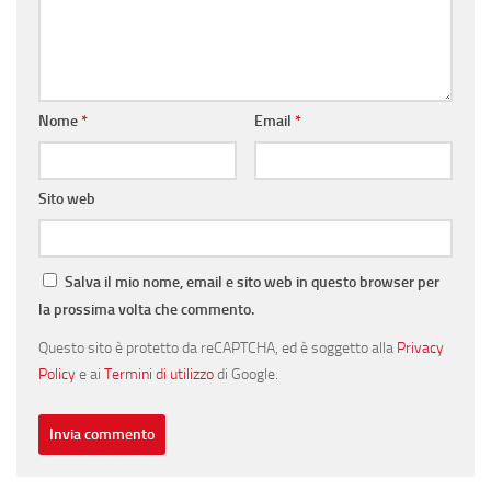
Nome
*
Email
*
Sito web
Salva il mio nome, email e sito web in questo browser per
la prossima volta che commento.
Questo sito è protetto da reCAPTCHA, ed è soggetto alla
Privacy
Policy
e ai
Termini di utilizzo
di Google.