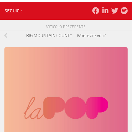
SEGUICI:
ARTICOLO PRECEDENTE
BIG MOUNTAIN COUNTY – Where are you?