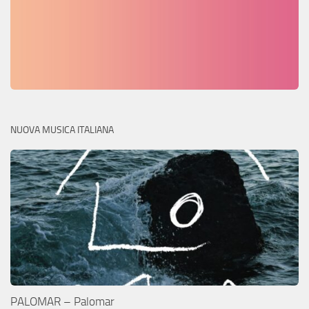
NUOVA MUSICA ITALIANA
PALOMAR – Palomar