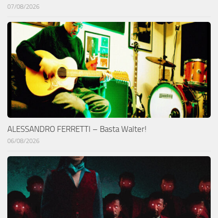
07/08/2026
ALESSANDRO FERRETTI – Basta Walter!
06/08/2026