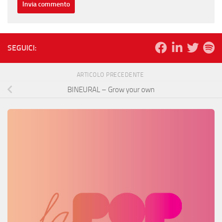
SEGUICI:
ARTICOLO PRECEDENTE
BINEURAL – Grow your own