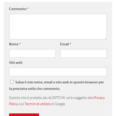
Commento
*
Nome
*
Email
*
Sito web
Salva il mio nome, email e sito web in questo browser per
la prossima volta che commento.
Questo sito è protetto da reCAPTCHA, ed è soggetto alla
Privacy
Policy
e ai
Termini di utilizzo
di Google.