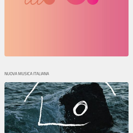
NUOVA MUSICA ITALIANA