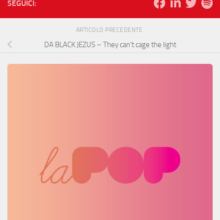
SEGUICI:
ARTICOLO PRECEDENTE
DA BLACK JEZUS – They can’t cage the light