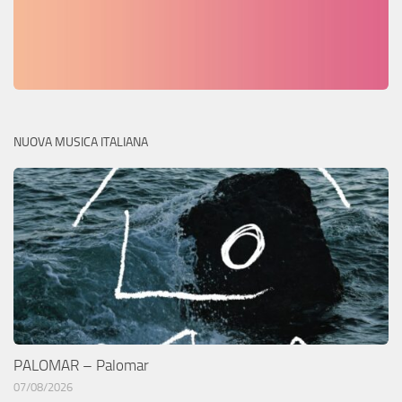
NUOVA MUSICA ITALIANA
PALOMAR – Palomar
07/08/2026