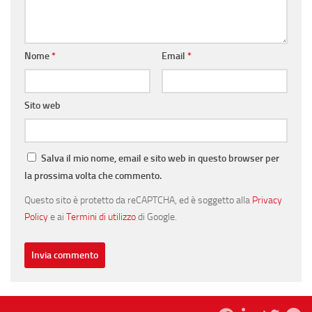
Nome
*
Email
*
Sito web
Salva il mio nome, email e sito web in questo browser per
la prossima volta che commento.
Questo sito è protetto da reCAPTCHA, ed è soggetto alla
Privacy
Policy
e ai
Termini di utilizzo
di Google.