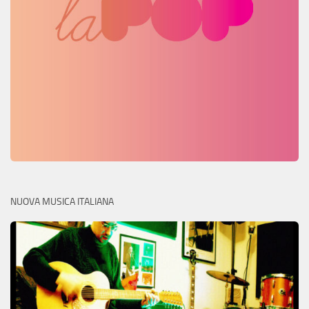
NUOVA MUSICA ITALIANA