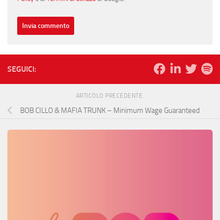
SEGUICI:
ARTICOLO PRECEDENTE
BOB CILLO & MAFIA TRUNK – Minimum Wage Guaranteed