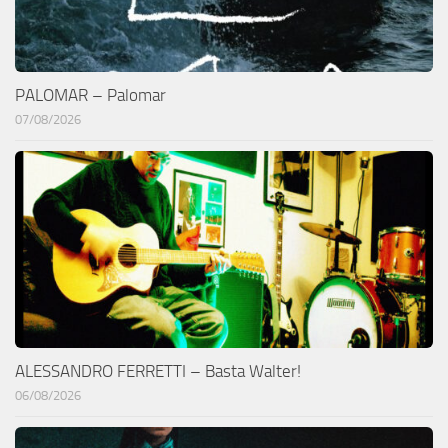
PALOMAR – Palomar
07/08/2026
ALESSANDRO FERRETTI – Basta Walter!
06/08/2026