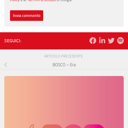
SEGUICI:
ARTICOLO PRECEDENTE
BOSCO – Era