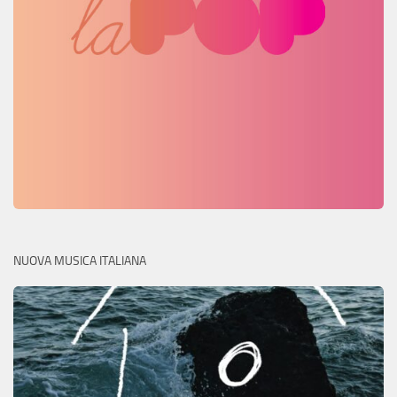
NUOVA MUSICA ITALIANA