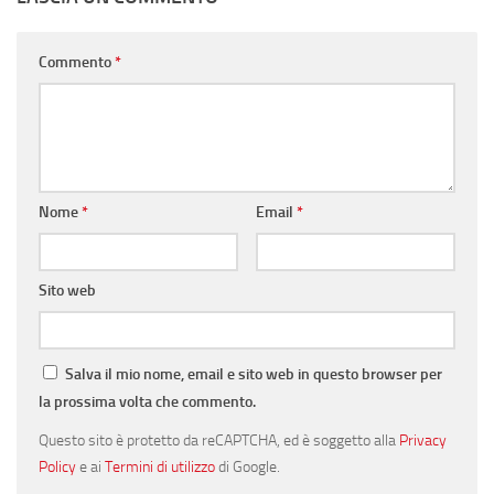
Commento
*
Nome
*
Email
*
Sito web
Salva il mio nome, email e sito web in questo browser per
la prossima volta che commento.
Questo sito è protetto da reCAPTCHA, ed è soggetto alla
Privacy
Policy
e ai
Termini di utilizzo
di Google.