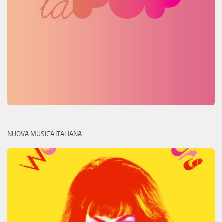
NUOVA MUSICA ITALIANA