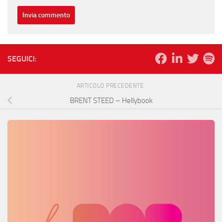
SEGUICI:
ARTICOLO PRECEDENTE
BRENT STEED – Hellybook