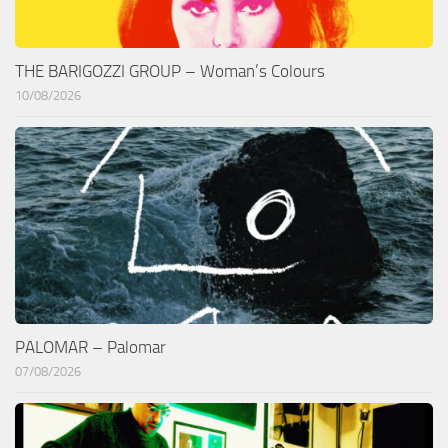
THE BARIGOZZI GROUP – Woman’s Colours
10/08/2026
PALOMAR – Palomar
07/08/2026