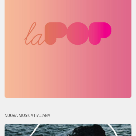
NUOVA MUSICA ITALIANA