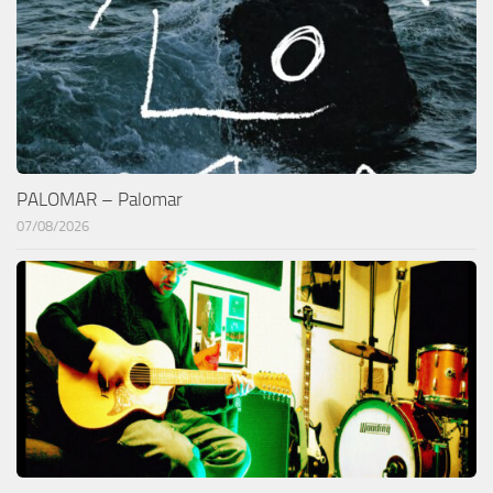
PALOMAR – Palomar
07/08/2026