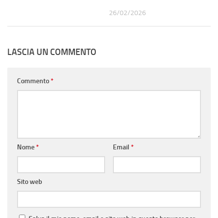
26/02/2026
LASCIA UN COMMENTO
Commento
*
Nome
*
Email
*
Sito web