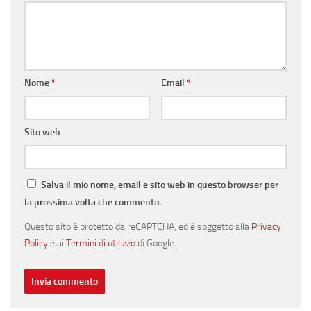
Nome
*
Email
*
Sito web
Salva il mio nome, email e sito web in questo browser per
la prossima volta che commento.
Questo sito è protetto da reCAPTCHA, ed è soggetto alla
Privacy
Policy
e ai
Termini di utilizzo
di Google.