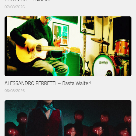
07/08/2026
ALESSANDRO FERRETTI – Basta Walter!
06/08/2026