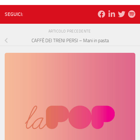
SEGUICI:
ARTICOLO PRECEDENTE
CAFFÈ DEI TRENI PERSI – Mani in pasta