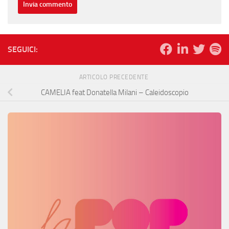
SEGUICI:
ARTICOLO PRECEDENTE
CAMELIA feat Donatella Milani – Caleidoscopio