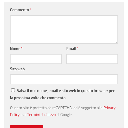
Commento
*
Nome
*
Email
*
Sito web
Salva il mio nome, email e sito web in questo browser per
la prossima volta che commento.
Questo sito è protetto da reCAPTCHA, ed è soggetto alla
Privacy
Policy
e ai
Termini di utilizzo
di Google.