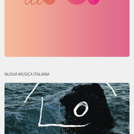
NUOVA MUSICA ITALIANA