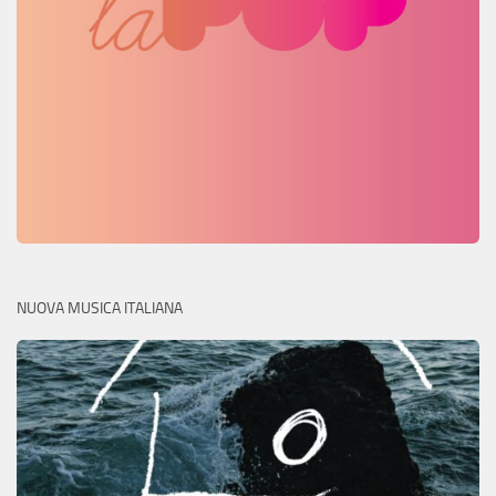
NUOVA MUSICA ITALIANA