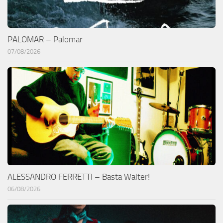
PALOMAR – Palomar
07/08/2026
ALESSANDRO FERRETTI – Basta Walter!
06/08/2026