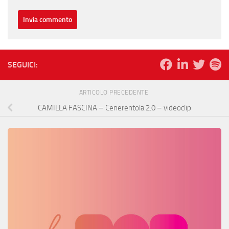
SEGUICI:
ARTICOLO PRECEDENTE
CAMILLA FASCINA – Cenerentola 2.0 – videoclip