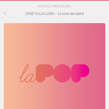
ARTICOLO PRECEDENTE
CANE SULLA LUNA – La voce del padre