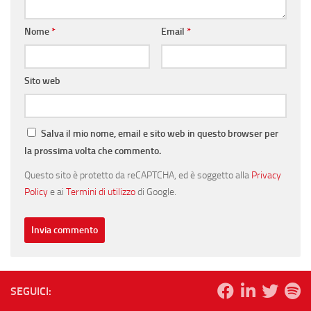
Nome
*
Email
*
Sito web
Salva il mio nome, email e sito web in questo browser per
la prossima volta che commento.
Questo sito è protetto da reCAPTCHA, ed è soggetto alla
Privacy
Policy
e ai
Termini di utilizzo
di Google.
SEGUICI: