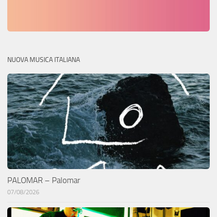
NUOVA MUSICA ITALIANA
PALOMAR – Palomar
07/08/2026