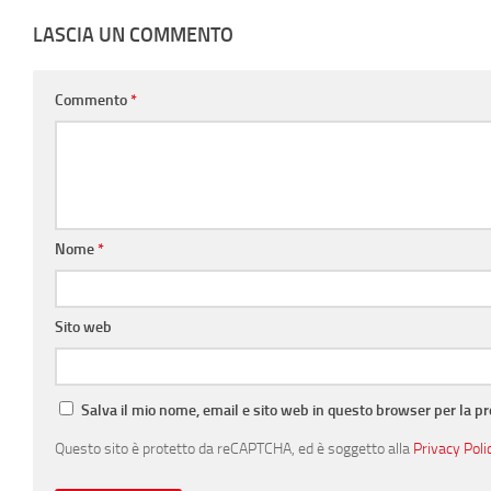
LASCIA UN COMMENTO
Commento
*
Nome
*
Sito web
Salva il mio nome, email e sito web in questo browser per la 
Questo sito è protetto da reCAPTCHA, ed è soggetto alla
Privacy Poli