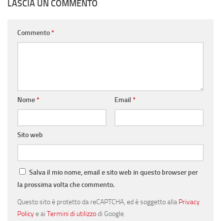
LASCIA UN COMMENTO
Commento
*
Nome
*
Email
*
Sito web
Salva il mio nome, email e sito web in questo browser per
la prossima volta che commento.
Questo sito è protetto da reCAPTCHA, ed è soggetto alla
Privacy
Policy
e ai
Termini di utilizzo
di Google.