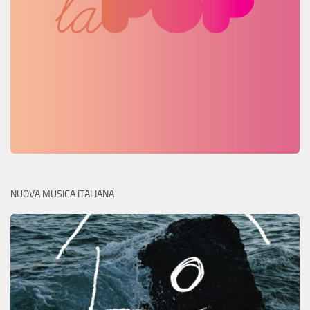
NUOVA MUSICA ITALIANA