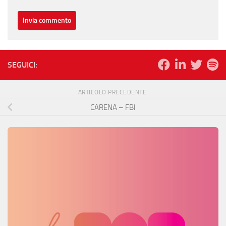
SEGUICI:
ARTICOLO PRECEDENTE
CARENA – FBI