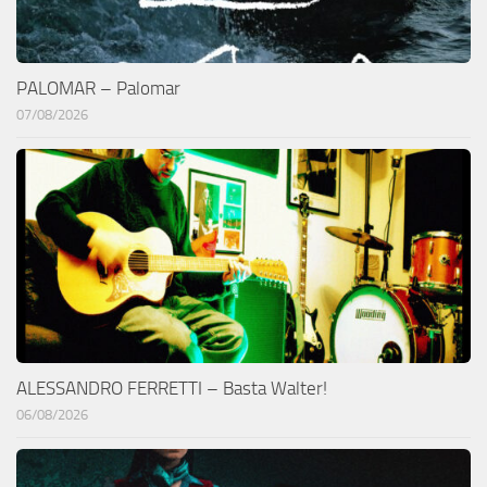
PALOMAR – Palomar
07/08/2026
ALESSANDRO FERRETTI – Basta Walter!
06/08/2026