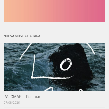
NUOVA MUSICA ITALIANA
PALOMAR – Palomar
07/08/2026