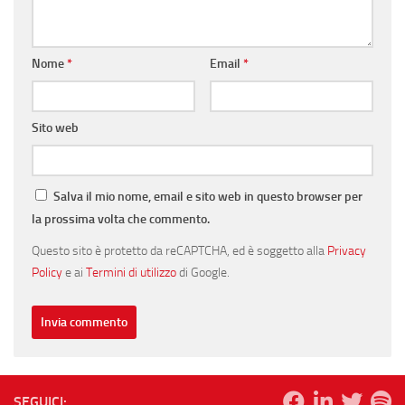
Nome
*
Email
*
Sito web
Salva il mio nome, email e sito web in questo browser per
la prossima volta che commento.
Questo sito è protetto da reCAPTCHA, ed è soggetto alla
Privacy
Policy
e ai
Termini di utilizzo
di Google.
SEGUICI: