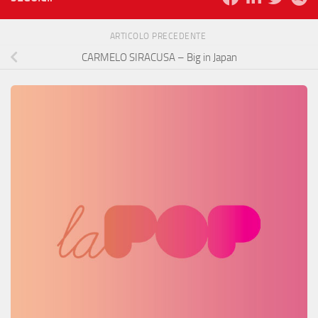
ARTICOLO PRECEDENTE
CARMELO SIRACUSA – Big in Japan