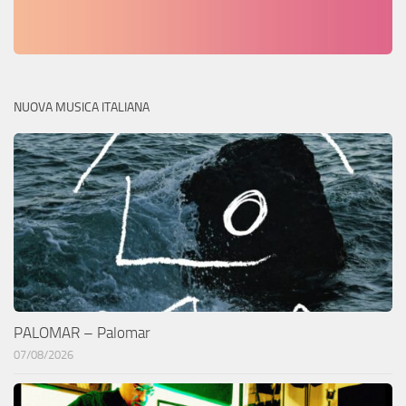
NUOVA MUSICA ITALIANA
PALOMAR – Palomar
07/08/2026