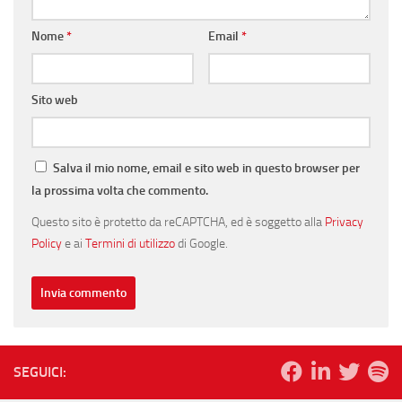
Nome
*
Email
*
Sito web
Salva il mio nome, email e sito web in questo browser per
la prossima volta che commento.
Questo sito è protetto da reCAPTCHA, ed è soggetto alla
Privacy
Policy
e ai
Termini di utilizzo
di Google.
SEGUICI: