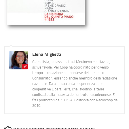
Elena Miglietti
Giornalista, appassionata di Medioevo e pallavolo,
scrive favole. Per Coop ha coordinato per diverso
tempo la redazione piemontese del periodico
Consumatori, essendo anche membro della redazione
nazionale. Da anni racconta l'esperienza delle
cooperative Libera Terra, che lavorano le terre
confiscate alla malavita dell'entroterra corleonese. E'
fra i promotori del S.U.S.A. Collabora con Radiocoop dal
2010.