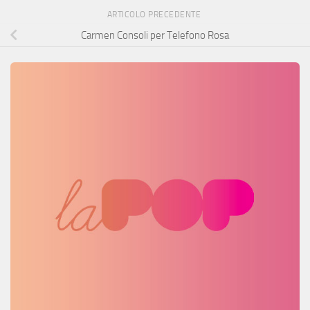
ARTICOLO PRECEDENTE
Carmen Consoli per Telefono Rosa