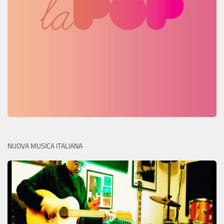
NUOVA MUSICA ITALIANA