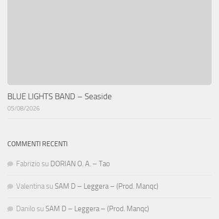
BLUE LIGHTS BAND – Seaside
05/08/2026
COMMENTI RECENTI
Fabrizio
su
DORIAN O. A. – Tao
Valentina
su
SAM D – Leggera – (Prod. Manqc)
Danilo
su
SAM D – Leggera – (Prod. Manqc)