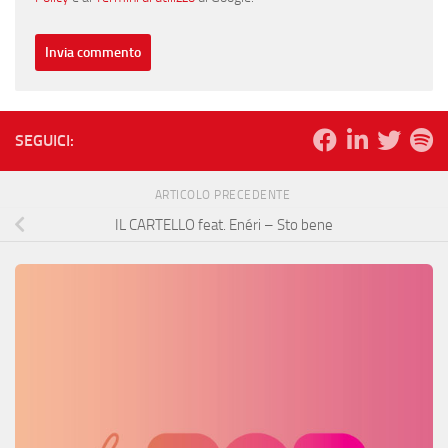
SEGUICI:
ARTICOLO PRECEDENTE
IL CARTELLO feat. Enéri – Sto bene